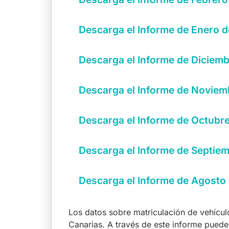
Descarga el Informe de Enero d
Descarga el Informe de Diciemb
Descarga el Informe de Noviem
Descarga el Informe de Octubre
Descarga el Informe de Septie
Descarga el Informe de Agosto
Los datos sobre matriculación de vehícul
Canarias. A través de este informe puedes