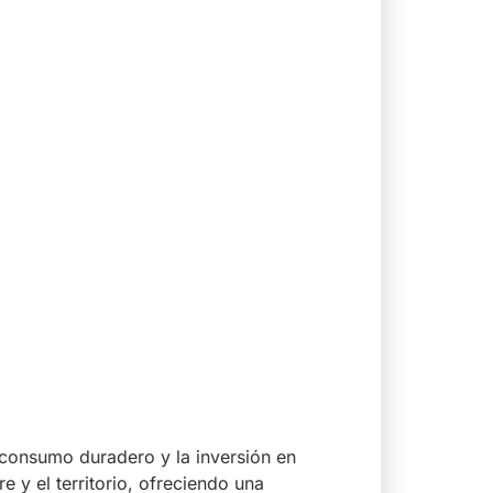
 consumo duradero y la inversión en
 y el territorio, ofreciendo una