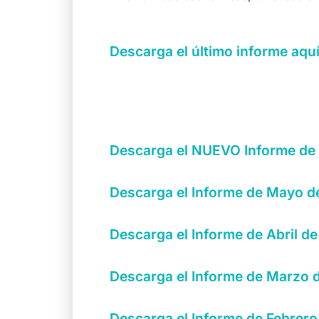
Descarga el último informe aqu
Descarga el NUEVO Informe de 
Descarga el Informe de Mayo d
Descarga el Informe de Abril d
Descarga el Informe de Marzo 
Descarga el Informe de Febrero