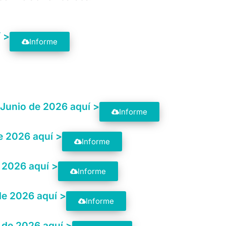
í >
Informe
Junio de 2026 aquí >
Informe
e 2026 aquí >
Informe
e 2026 aquí >
Informe
de 2026 aquí >
Informe
 de 2026 aquí >