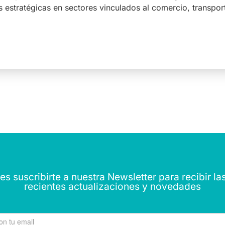
s estratégicas en sectores vinculados al comercio, transport
s suscribirte a nuestra Newsletter para recibir l
recientes actualizaciones y novedades