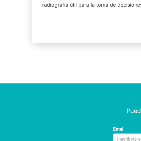
radiografía útil para la toma de decisione
Puede