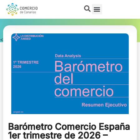
< Publicaciones
Barómetro Comercio España
1er trimestre de 2026 –