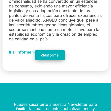
omnicanalidad se ha convertido en un estándar
de consumo, exigiendo una mayor eficiencia
logística y una adaptación constante de los
puntos de venta físicos para ofrecer experiencias
de valor añadido. ANGED concluye que, pese a
las incertidumbres geopolíticas globales, el
sector se mantiene como un motor clave para la
estabilidad económica y la creación de empleo
de calidad en el país.
Ir al informe >
Informe
Puedes suscribirte a nuestra Newsletter para
recibir las más recientes actualizaciones y