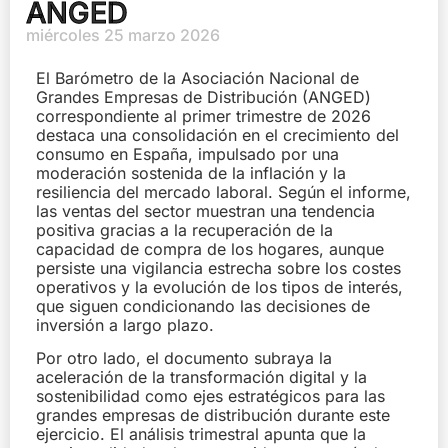
ANGED
miércoles 25 marzo 2026
El Barómetro de la Asociación Nacional de
Grandes Empresas de Distribución (ANGED)
correspondiente al primer trimestre de 2026
destaca una consolidación en el crecimiento del
consumo en España, impulsado por una
moderación sostenida de la inflación y la
resiliencia del mercado laboral. Según el informe,
las ventas del sector muestran una tendencia
positiva gracias a la recuperación de la
capacidad de compra de los hogares, aunque
persiste una vigilancia estrecha sobre los costes
operativos y la evolución de los tipos de interés,
que siguen condicionando las decisiones de
inversión a largo plazo.
Por otro lado, el documento subraya la
aceleración de la transformación digital y la
sostenibilidad como ejes estratégicos para las
grandes empresas de distribución durante este
ejercicio. El análisis trimestral apunta que la