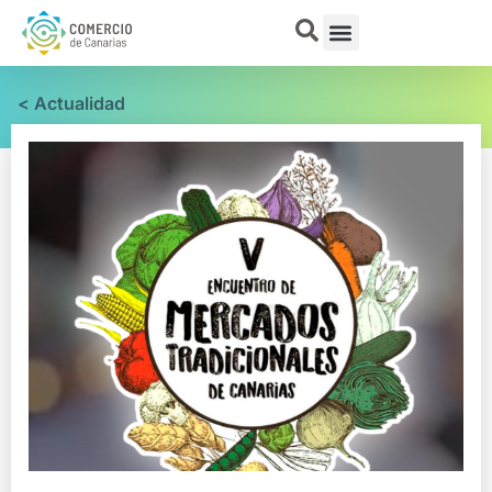
< Actualidad