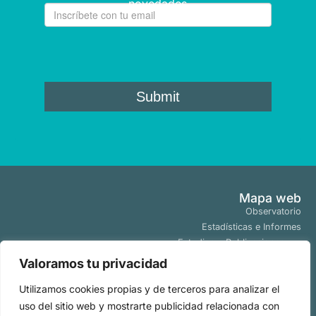
novedades
Mapa web
Observatorio
Estadísticas e Informes
Estudios y Publicaciones
Proyectos y Programas
Valoramos tu privacidad
Tendencias
Utilizamos cookies propias y de terceros para analizar el
Actualidad
uso del sitio web y mostrarte publicidad relacionada con
Políticas