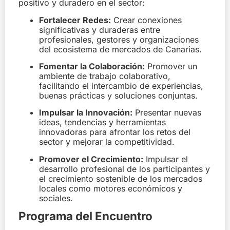
positivo y duradero en el sector:
Fortalecer Redes:
Crear conexiones
significativas y duraderas entre
profesionales, gestores y organizaciones
del ecosistema de mercados de Canarias.
Fomentar la Colaboración:
Promover un
ambiente de trabajo colaborativo,
facilitando el intercambio de experiencias,
buenas prácticas y soluciones conjuntas.
Impulsar la Innovación:
Presentar nuevas
ideas, tendencias y herramientas
innovadoras para afrontar los retos del
sector y mejorar la competitividad.
Promover el Crecimiento:
Impulsar el
desarrollo profesional de los participantes y
el crecimiento sostenible de los mercados
locales como motores económicos y
sociales.
Programa del Encuentro