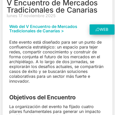
V Encuentro de Mercados
Tradicionales de Canarias
lunes 17 noviembre 2025
Web del V Encuentro de Mercados
WEB
Tradicionales de Canarias >
Este evento está diseñado para ser un punto de
confluencia estratégico: un espacio para tejer
redes, compartir conocimiento y construir de
forma conjunta el futuro de los mercados en el
archipiélago. A lo largo de dos jornadas, se
explorarán los desafíos actuales, se compartirán
casos de éxito y se buscarán soluciones
colaborativas para un sector más fuerte e
innovador.
Objetivos del Encuentro
La organización del evento ha fijado cuatro
pilares fundamentales para generar un impacto