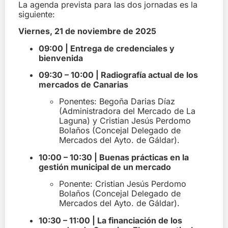
La agenda prevista para las dos jornadas es la
siguiente:
Viernes, 21 de noviembre de 2025
09:00 | Entrega de credenciales y
bienvenida
09:30 – 10:00 | Radiografía actual de los
mercados de Canarias
Ponentes:
Begoña Darias Díaz
(Administradora del Mercado de La
Laguna) y Cristian Jesús Perdomo
Bolaños (Concejal Delegado de
Mercados del Ayto. de Gáldar).
10:00 – 10:30 | Buenas prácticas en la
gestión municipal de un mercado
Ponente:
Cristian Jesús Perdomo
Bolaños (Concejal Delegado de
Mercados del Ayto. de Gáldar).
10:30 – 11:00 | La financiación de los