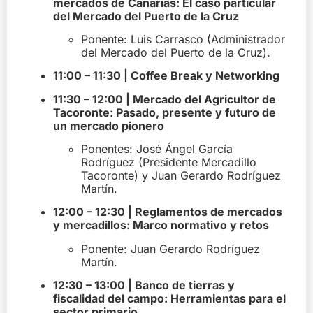
mercados de Canarias: El caso particular
del Mercado del Puerto de la Cruz
Ponente:
Luis Carrasco (Administrador
del Mercado del Puerto de la Cruz).
11:00 – 11:30 | Coffee Break y Networking
11:30 – 12:00 | Mercado del Agricultor de
Tacoronte: Pasado, presente y futuro de
un mercado pionero
Ponentes:
José Ángel García
Rodríguez (Presidente Mercadillo
Tacoronte) y Juan Gerardo Rodríguez
Martín.
12:00 – 12:30 | Reglamentos de mercados
y mercadillos: Marco normativo y retos
Ponente:
Juan Gerardo Rodríguez
Martín.
12:30 – 13:00 | Banco de tierras y
fiscalidad del campo: Herramientas para el
sector primario