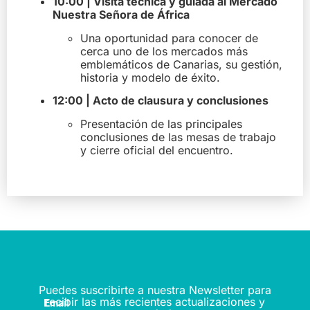
10:00 | Visita técnica y guiada al Mercado
Nuestra Señora de África
Una oportunidad para conocer de
cerca uno de los mercados más
emblemáticos de Canarias, su gestión,
historia y modelo de éxito.
12:00 | Acto de clausura y conclusiones
Presentación de las principales
conclusiones de las mesas de trabajo
y cierre oficial del encuentro.
Puedes suscribirte a nuestra Newsletter para
recibir las más recientes actualizaciones y