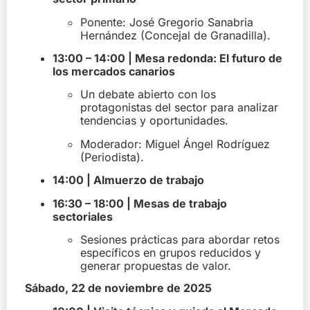
Ponente:
José Gregorio Sanabria
Hernández (Concejal de Granadilla).
13:00 – 14:00 | Mesa redonda: El futuro de
los mercados canarios
Un debate abierto con los
protagonistas del sector para analizar
tendencias y oportunidades.
Moderador:
Miguel Ángel Rodríguez
(Periodista).
14:00 | Almuerzo de trabajo
16:30 – 18:00 | Mesas de trabajo
sectoriales
Sesiones prácticas para abordar retos
específicos en grupos reducidos y
generar propuestas de valor.
Sábado, 22 de noviembre de 2025