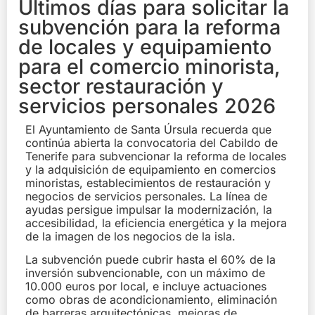
Últimos días para solicitar la
subvención para la reforma
de locales y equipamiento
para el comercio minorista,
sector restauración y
servicios personales 2026
El Ayuntamiento de Santa Úrsula recuerda que
continúa abierta la convocatoria del Cabildo de
Tenerife para subvencionar la reforma de locales
y la adquisición de equipamiento en comercios
minoristas, establecimientos de restauración y
negocios de servicios personales. La línea de
ayudas persigue impulsar la modernización, la
accesibilidad, la eficiencia energética y la mejora
de la imagen de los negocios de la isla.
La subvención puede cubrir hasta el 60% de la
inversión subvencionable, con un máximo de
10.000 euros por local, e incluye actuaciones
como obras de acondicionamiento, eliminación
de barreras arquitectónicas, mejoras de