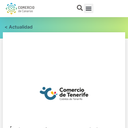
< Actualidad