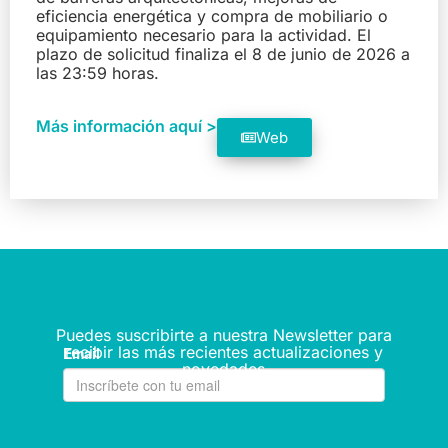
eficiencia energética y compra de mobiliario o
equipamiento necesario para la actividad. El
plazo de solicitud finaliza el 8 de junio de 2026 a
las 23:59 horas.
Más información aquí >
Web
Puedes suscribirte a nuestra Newsletter para
recibir las más recientes actualizaciones y
novedades