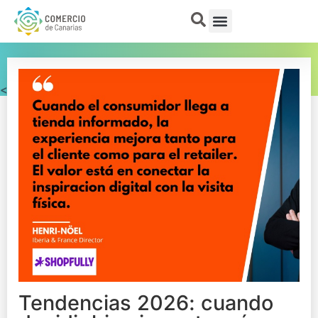
< Tendencias
Tendencias 2026: cuando