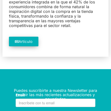
experiencia integrada en la que el 42% de los
consumidores combina de forma natural la
inspiración digital con la compra en la tienda
física, transformando la confianza y la
transparencia en las mayores ventajas
competitivas para el sector retail.
Artículo
Puedes suscribirte a nuestra Newsletter para
recibir las más recientes actualizaciones y
novedades