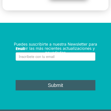
Puedes suscribirte a nuestra Newsletter para
recibir las más recientes actualizaciones y
novedades