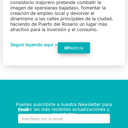
consistorio majorero pretende combatir la
imagen de «persianas bajadas», fomentar la
creación de empleo local y devolver el
dinamismo a las calles principales de la ciudad,
haciendo de Puerto del Rosario un lugar más
atractivo para la inversión y el consumo.
Seguir leyendo aquí >
Noticia
Puedes suscribirte a nuestra Newsletter para
recibir las más recientes actualizaciones y
novedades