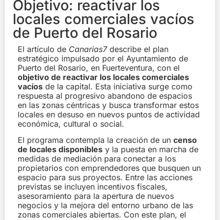
Objetivo: reactivar los
locales comerciales vacíos
de Puerto del Rosario
El artículo de
Canarias7
describe el plan
estratégico impulsado por el Ayuntamiento de
Puerto del Rosario, en Fuerteventura, con el
objetivo de reactivar los locales comerciales
vacíos
de la capital. Esta iniciativa surge como
respuesta al progresivo abandono de espacios
en las zonas céntricas y busca transformar estos
locales en desuso en nuevos puntos de actividad
económica, cultural o social.
El programa contempla la creación de un
censo
de locales disponibles
y la puesta en marcha de
medidas de mediación para conectar a los
propietarios con emprendedores que busquen un
espacio para sus proyectos. Entre las acciones
previstas se incluyen incentivos fiscales,
asesoramiento para la apertura de nuevos
negocios y la mejora del entorno urbano de las
zonas comerciales abiertas. Con este plan, el