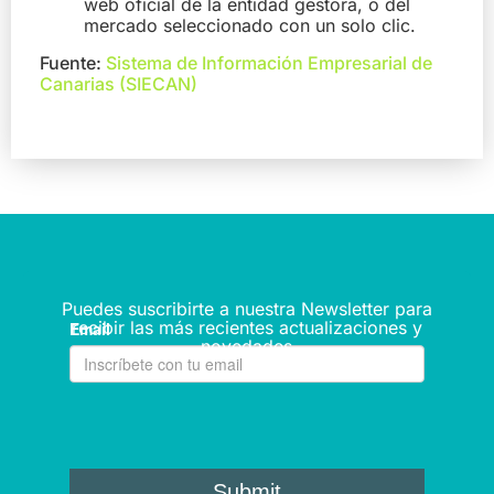
web oficial de la entidad gestora, o del
mercado seleccionado con un solo clic.
Fuente:
Sistema de Información Empresarial de
Canarias (SIECAN)
Puedes suscribirte a nuestra Newsletter para
recibir las más recientes actualizaciones y
novedades