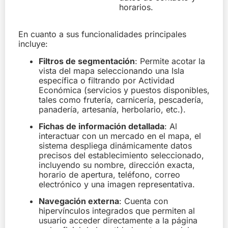
horarios.
En cuanto a sus funcionalidades principales
incluye:
Filtros de segmentación
: Permite acotar la
vista del mapa seleccionando una Isla
específica o filtrando por Actividad
Económica (servicios y puestos disponibles,
tales como frutería, carnicería, pescadería,
panadería, artesanía, herbolario, etc.).
Fichas de información detallada
: Al
interactuar con un mercado en el mapa, el
sistema despliega dinámicamente datos
precisos del establecimiento seleccionado,
incluyendo su nombre, dirección exacta,
horario de apertura, teléfono, correo
electrónico y una imagen representativa.
Navegación externa
: Cuenta con
hipervínculos integrados que permiten al
usuario acceder directamente a la página