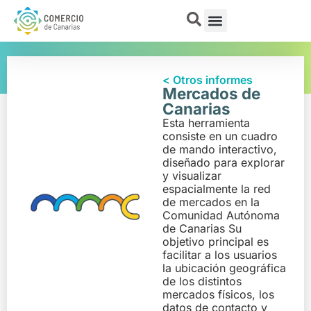
< Otros informes
Mercados de
Canarias
Esta herramienta
consiste en un cuadro
de mando interactivo,
diseñado para explorar
y visualizar
espacialmente la red
de mercados en la
Comunidad Autónoma
de Canarias Su
objetivo principal es
facilitar a los usuarios
la ubicación geográfica
de los distintos
mercados físicos, los
datos de contacto y