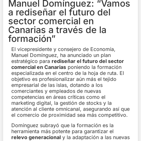
Manuel Domínguez: “Vamos
a rediseñar el futuro del
sector comercial en
Canarias a través de la
formación”
El vicepresidente y consejero de Economía,
Manuel Domínguez, ha anunciado un plan
estratégico para
rediseñar el futuro del sector
comercial en Canarias
poniendo la formación
especializada en el centro de la hoja de ruta. El
objetivo es profesionalizar aún más el tejido
empresarial de las islas, dotando a los
comerciantes y empleados de nuevas
competencias en áreas críticas como el
marketing digital, la gestión de stocks y la
atención al cliente omnicanal, asegurando así que
el comercio de proximidad sea más competitivo.
Domínguez subrayó que la formación es la
herramienta más potente para garantizar el
relevo generacional
y la adaptación a las nuevas