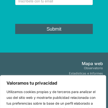
Mapa web
Observatorio
Estadísticas e Informes
Estudios y Publicaciones
Valoramos tu privacidad
Proyectos y Programas
Tendencias
Utilizamos cookies propias y de terceros para analizar el
Actualidad
uso del sitio web y mostrarte publicidad relacionada con
Políticas
tus preferencias sobre la base de un perfil elaborado a
Aviso Legal