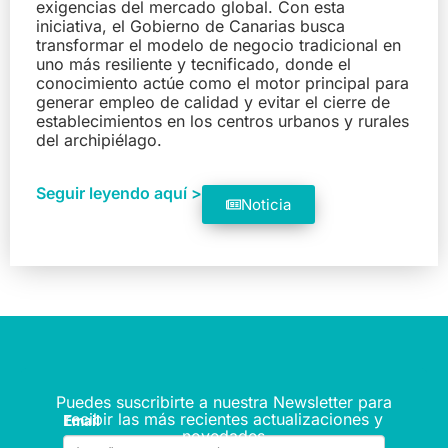
exigencias del mercado global. Con esta
iniciativa, el Gobierno de Canarias busca
transformar el modelo de negocio tradicional en
uno más resiliente y tecnificado, donde el
conocimiento actúe como el motor principal para
generar empleo de calidad y evitar el cierre de
establecimientos en los centros urbanos y rurales
del archipiélago.
Seguir leyendo aquí >
Noticia
Puedes suscribirte a nuestra Newsletter para
recibir las más recientes actualizaciones y
novedades