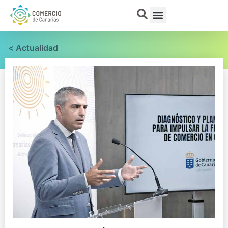
< Actualidad