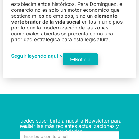
establecimientos históricos. Para Domínguez, el
comercio no es solo un motor económico que
sostiene miles de empleos, sino un
elemento
vertebrador de la vida social
en los municipios,
por lo que la modernización de las zonas
comerciales abiertas se presenta como una
prioridad estratégica para esta legislatura.
Seguir leyendo aquí >
Noticia
Puedes suscribirte a nuestra Newsletter para
recibir las más recientes actualizaciones y
novedades