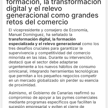
formación, la transformación
digital y el relevo
generacional como grandes
retos del comercio
El vicepresidente y consejero de Economía,
Manuel Domínguez, ha señalado la
transformación digital, la formación
especializada y el relevo generacional
como los
tres desafíos cruciales para garantizar la
supervivencia y competitividad del comercio
minorista en las islas. Durante su intervención,
destacó que el sector debe adaptarse
urgentemente a los nuevos hábitos de consumo
omnicanal, integrando herramientas tecnológicas
que permitan a los pequeños negocios competir
en un mercado globalizado sin perder su esencia
de proximidad.
Asimismo, el Gobierno de Canarias reafirmó su
compromiso de apoyar a las pymes comerciales
mediante programas específicos que faciliten la
sucesión empresarial y eviten el cierre de