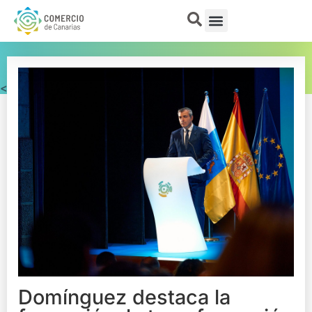
< Actualidad
Domínguez destaca la