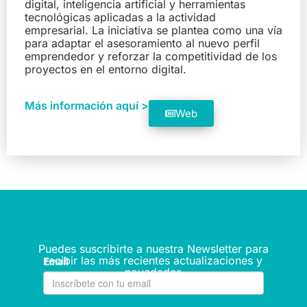
digital, inteligencia artificial y herramientas
tecnológicas aplicadas a la actividad
empresarial. La iniciativa se plantea como una vía
para adaptar el asesoramiento al nuevo perfil
emprendedor y reforzar la competitividad de los
proyectos en el entorno digital.
Más información aquí >
Web
Puedes suscribirte a nuestra Newsletter para
recibir las más recientes actualizaciones y
novedades