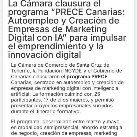
La Cámara clausura el
programa “PRECE Canarias:
Autoempleo y Creación de
Empresas de Marketing
Digital con IA” para impulsar
el emprendimiento y la
innovación digital
La Cámara de Comercio de Santa Cruz de
Tenerife, la Fundación INCYDE y el Gobierno de
Canarias clausuraron el
programa PRECE
Canarias, centrado en autoempleo y creación de
empresas de marketing digital con inteligencia
artificial. La formación culminó con 25
participantes, 17 de ellos mujeres, y permitió
presentar proyectos empresariales surgidos
durante el itinerario formativo.
El programa, desarrollado entre marzo y mayo
en modalidad semipresencial, abordó estrategia
de negocio, creación de empresas, marketing