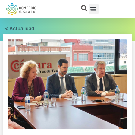
< Actualidad