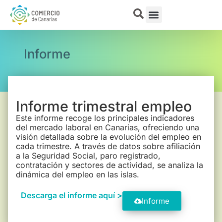
Informe
Informe trimestral empleo
Este informe recoge los principales indicadores
del mercado laboral en Canarias, ofreciendo una
visión detallada sobre la evolución del empleo en
cada trimestre. A través de datos sobre afiliación
a la Seguridad Social, paro registrado,
contratación y sectores de actividad, se analiza la
dinámica del empleo en las islas.
Descarga el informe aquí >
Informe