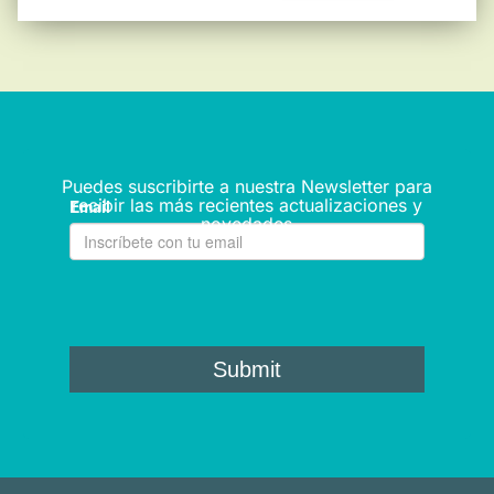
Puedes suscribirte a nuestra Newsletter para
recibir las más recientes actualizaciones y
novedades