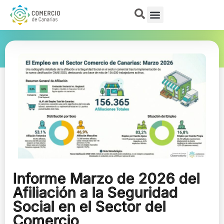
Informe Marzo de 2026 del
Afiliación a la Seguridad
Social en el Sector del
Comercio