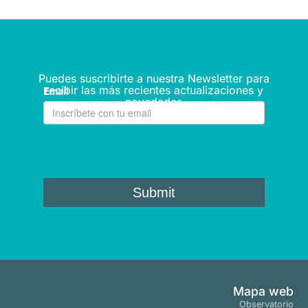
Puedes suscribirte a nuestra Newsletter para
recibir las más recientes actualizaciones y
novedades
Mapa web
Observatorio