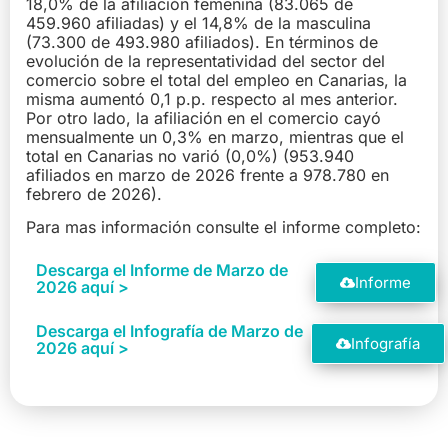
18,0% de la afiliación femenina (83.065 de
459.960 afiliadas) y el 14,8% de la masculina
(73.300 de 493.980 afiliados). En términos de
evolución de la representatividad del sector del
comercio sobre el total del empleo en Canarias, la
misma aumentó 0,1 p.p. respecto al mes anterior.
Por otro lado, la afiliación en el comercio cayó
mensualmente un 0,3% en marzo, mientras que el
total en Canarias no varió (0,0%) (953.940
afiliados en marzo de 2026 frente a 978.780 en
febrero de 2026).
Para mas información consulte el informe completo:
Descarga el Informe de Marzo de
Informe
2026 aquí >
Descarga el Infografía de Marzo de
Infografía
2026 aquí >