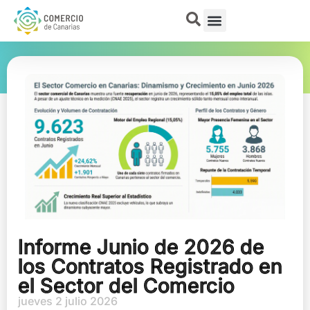
Informe Junio de 2026 de
los Contratos Registrado en
el Sector del Comercio
jueves 2 julio 2026