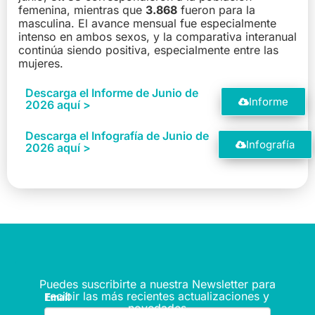
femenina, mientras que
3.868
fueron para la
masculina. El avance mensual fue especialmente
intenso en ambos sexos, y la comparativa interanual
continúa siendo positiva, especialmente entre las
mujeres.
Descarga el Informe de Junio de
Informe
2026 aquí >
Descarga el Infografía de Junio de
Infografía
2026 aquí >
Puedes suscribirte a nuestra Newsletter para
recibir las más recientes actualizaciones y
novedades