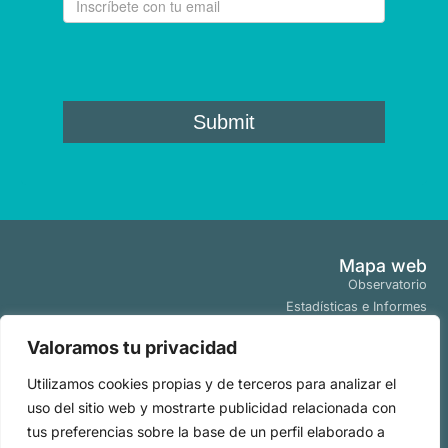
Mapa web
Observatorio
Estadísticas e Informes
Estudios y Publicaciones
Valoramos tu privacidad
Proyectos y Programas
Tendencias
Utilizamos cookies propias y de terceros para analizar el
Actualidad
uso del sitio web y mostrarte publicidad relacionada con
Políticas
tus preferencias sobre la base de un perfil elaborado a
Aviso Legal