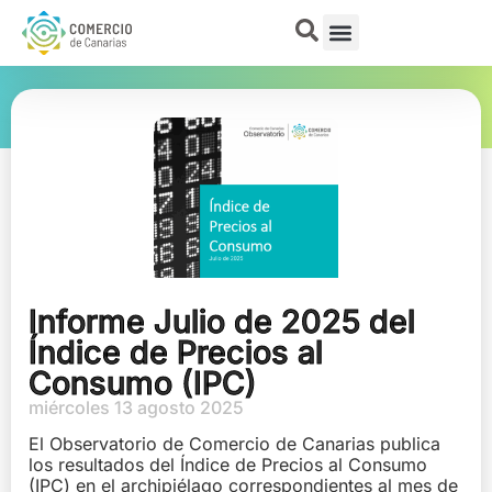
Informe Julio de 2025 del
Índice de Precios al
Consumo (IPC)
miércoles 13 agosto 2025
El Observatorio de Comercio de Canarias publica
los resultados del Índice de Precios al Consumo
(IPC) en el archipiélago correspondientes al mes de