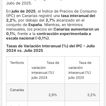
Julio de 2025.
En
julio de 2025
, el Índice de Precios de Consumo
(IPC) en Canarias registró una
tasa interanual del
2,2%
, por debajo del
2,7%
alcanzado en el
conjunto de
España
. Mientras, en términos
mensuales, los precios en
Canarias aumentaron un
0,1%
, frente a la
contracción experimentada a
escala nacional (-0,1%)
.
Tasas de Variación Interanual (%) del IPC – Julio
2024 vs. Julio 2025
Territorio
Tasa de
Tasa de
variación
variación
interanual (%)
interanual (%)
julio 2024
julio 2025
Canarias
2,9%
2,2%