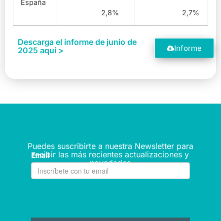
España
2,8%
2,7%
Descarga el informe de junio de
Informe
2025 aquí >
Puedes suscribirte a nuestra Newsletter para
recibir las más recientes actualizaciones y
novedades