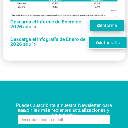
Descarga el Informe de Enero de
Informe
2026 aquí >
Descarga el Infografía de Enero de
Infografía
2026 aquí >
Puedes suscribirte a nuestra Newsletter para
recibir las más recientes actualizaciones y
novedades