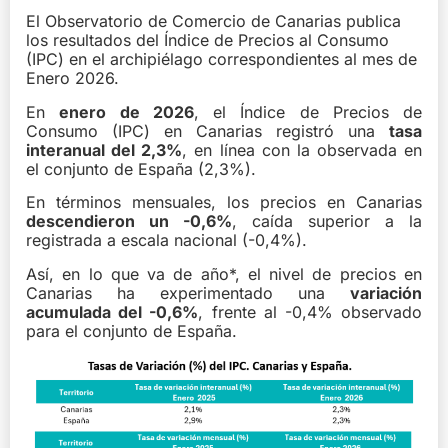
El Observatorio de Comercio de Canarias publica
los resultados del Índice de Precios al Consumo
(IPC) en el archipiélago correspondientes al mes de
Enero 2026.
En
enero de 2026
, el Índice de Precios de
Consumo (IPC) en Canarias registró una
tasa
interanual del 2,3%
, en línea con la observada en
el conjunto de España (2,3%).
En términos mensuales, los precios en Canarias
descendieron un -0,6%
, caída superior a la
registrada a escala nacional (-0,4%).
Así, en lo que va de año*, el nivel de precios en
Canarias ha experimentado una
variación
acumulada del -0,6%
, frente al -0,4% observado
para el conjunto de España.