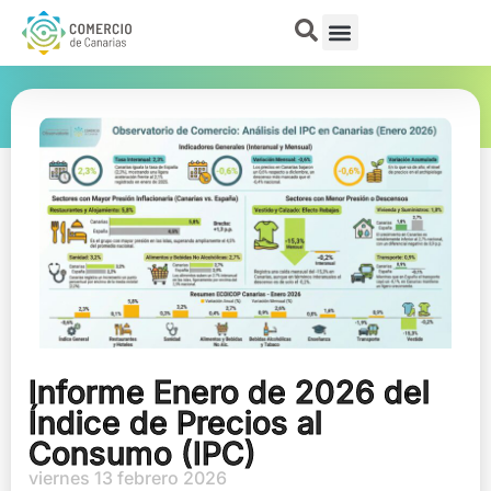
Informe Enero de 2026 del
Índice de Precios al
Consumo (IPC)
viernes 13 febrero 2026