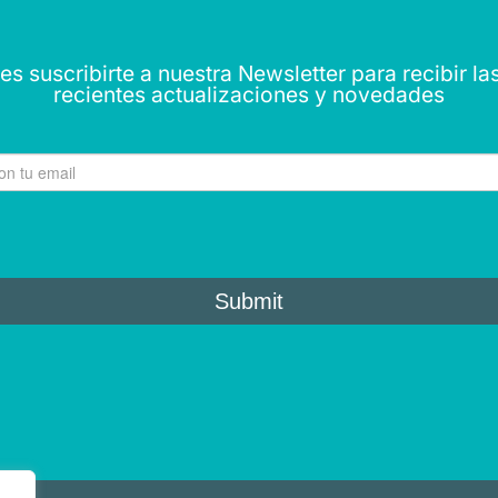
s suscribirte a nuestra Newsletter para recibir l
recientes actualizaciones y novedades