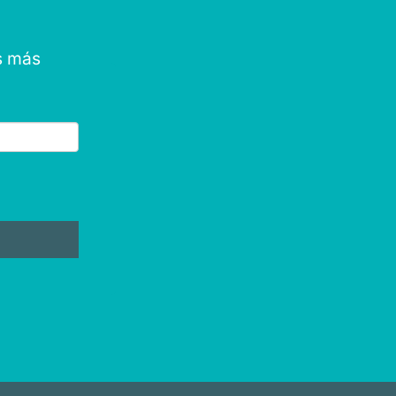
as más