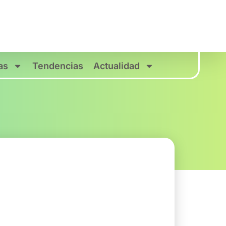
as
Tendencias
Actualidad