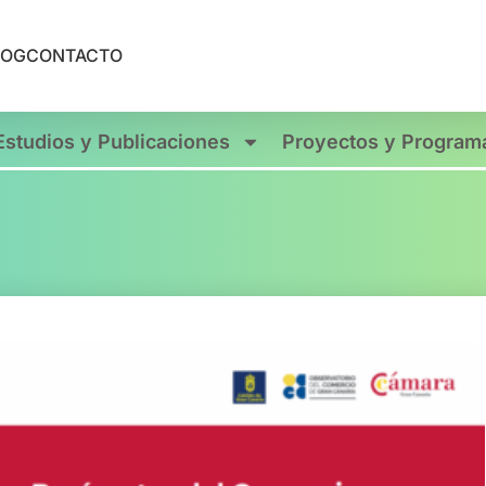
LOG
CONTACTO
Estudios y Publicaciones
Proyectos y Program