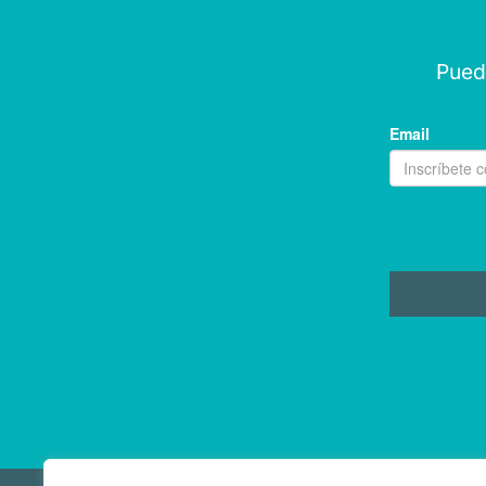
Puede