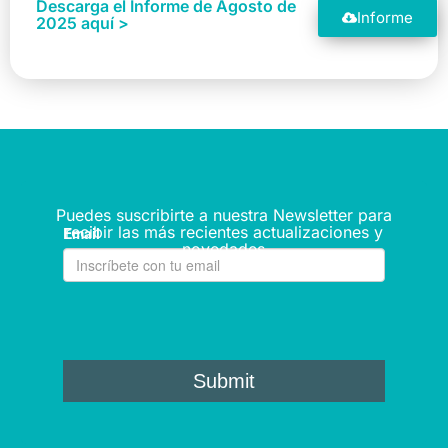
Descarga el Informe de Agosto de
Informe
2025 aquí >
Puedes suscribirte a nuestra Newsletter para
recibir las más recientes actualizaciones y
novedades