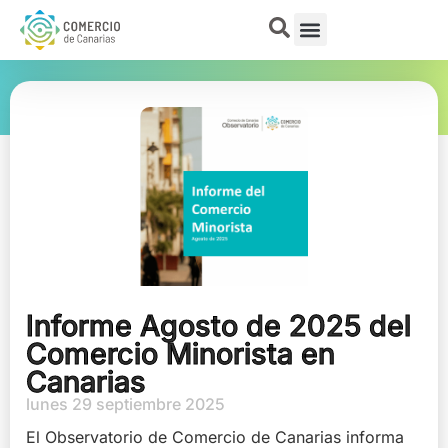
Informe Agosto de 2025 del
Comercio Minorista en
Canarias
lunes 29 septiembre 2025
El Observatorio de Comercio de Canarias informa