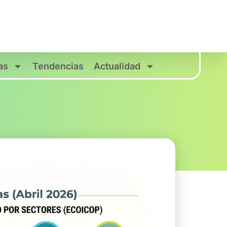
as
Tendencias
Actualidad