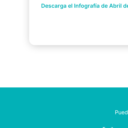
Descarga el Infografía de Abril 
Puede