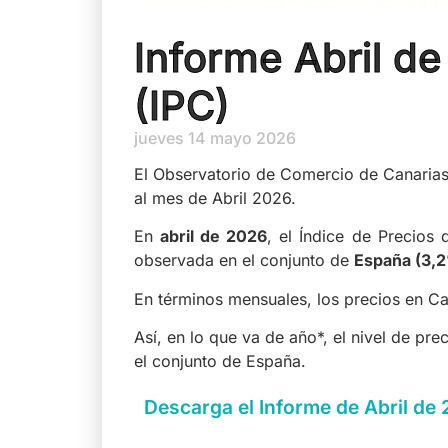
Informe Abril d
(IPC)
jueves 14 mayo 2026
El Observatorio de Comercio de Canarias 
al mes de Abril 2026.
En
abril de 2026
, el Índice de Precios
observada en el conjunto de
España (3,2
En términos mensuales, los precios en C
Así, en lo que va de año*, el nivel de p
el conjunto de España.
Descarga el Informe de Abril de