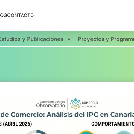
LOG
CONTACTO
Estudios y Publicaciones
Proyectos y Program