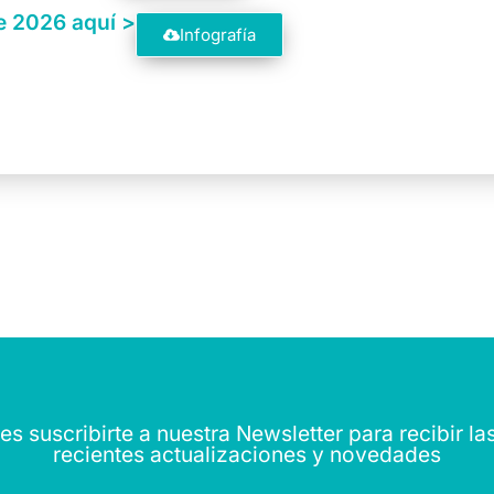
de 2026 aquí >
Infografía
s suscribirte a nuestra Newsletter para recibir l
recientes actualizaciones y novedades