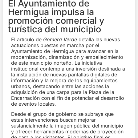
El Ayuntamiento de
Hermigua impulsa la
promoción comercial y
turística del municipio
El artículo de
Gomera Verde
detalla las nuevas
actuaciones puestas en marcha por el
Ayuntamiento de Hermigua para avanzar en la
modernización, dinamización y embellecimiento
de este municipio norteño. La iniciativa
institucional contempla una inversión destinada a
la instalación de nuevas pantallas digitales de
información y la mejora de los equipamientos
urbanos, destacando entre las acciones la
adquisición de una carpa para la Plaza de la
Encarnación con el fin de potenciar el desarrollo
de eventos locales.
Desde el grupo de gobierno se subraya que
estas intervenciones buscan mejorar
sustancialmente la imagen pública del municipio
y ofrecer herramientas modernas de proyección
de cara a los visitantes. El objetivo final es