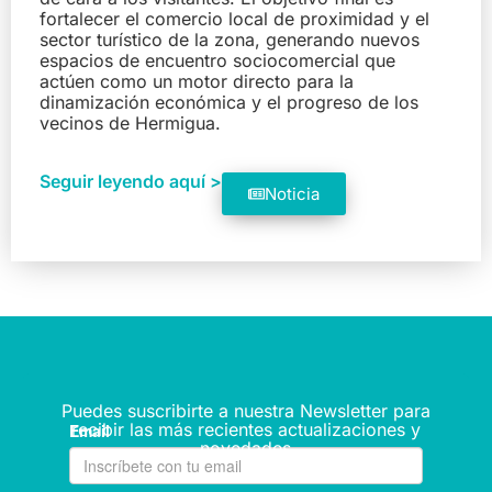
fortalecer el comercio local de proximidad y el
sector turístico de la zona, generando nuevos
espacios de encuentro sociocomercial que
actúen como un motor directo para la
dinamización económica y el progreso de los
vecinos de Hermigua.
Seguir leyendo aquí >
Noticia
Puedes suscribirte a nuestra Newsletter para
recibir las más recientes actualizaciones y
novedades