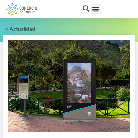
< Actualidad