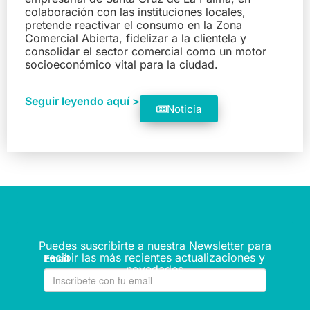
colaboración con las instituciones locales,
pretende reactivar el consumo en la Zona
Comercial Abierta, fidelizar a la clientela y
consolidar el sector comercial como un motor
socioeconómico vital para la ciudad.
Seguir leyendo aquí >
Noticia
Puedes suscribirte a nuestra Newsletter para
recibir las más recientes actualizaciones y
novedades