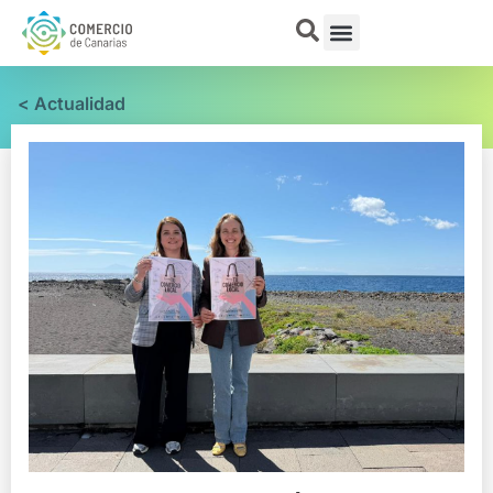
< Actualidad