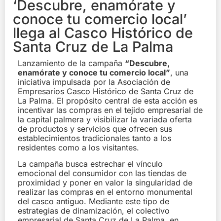
‘Descubre, enamórate y
conoce tu comercio local’
llega al Casco Histórico de
Santa Cruz de La Palma
Lanzamiento de la campaña
“Descubre,
enamórate y conoce tu comercio local”
, una
iniciativa impulsada por la Asociación de
Empresarios Casco Histórico de Santa Cruz de
La Palma. El propósito central de esta acción es
incentivar las compras en el tejido empresarial de
la capital palmera y visibilizar la variada oferta
de productos y servicios que ofrecen sus
establecimientos tradicionales tanto a los
residentes como a los visitantes.
La campaña busca estrechar el vínculo
emocional del consumidor con las tiendas de
proximidad y poner en valor la singularidad de
realizar las compras en el entorno monumental
del casco antiguo. Mediante este tipo de
estrategias de dinamización, el colectivo
empresarial de Santa Cruz de La Palma, en