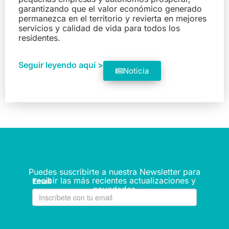
garantizando que el valor económico generado
permanezca en el territorio y revierta en mejores
servicios y calidad de vida para todos los
residentes.
Seguir leyendo aquí >
Noticia
Puedes suscribirte a nuestra Newsletter para
recibir las más recientes actualizaciones y
novedades