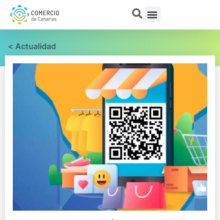
< Actualidad