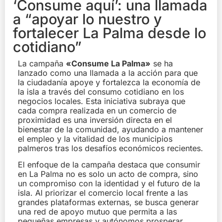
‘Consume aquí’: una llamada
a “apoyar lo nuestro y
fortalecer La Palma desde lo
cotidiano”
La campaña
«Consume La Palma»
se ha
lanzado como una llamada a la acción para que
la ciudadanía apoye y fortalezca la economía de
la isla a través del consumo cotidiano en los
negocios locales. Esta iniciativa subraya que
cada compra realizada en un comercio de
proximidad es una inversión directa en el
bienestar de la comunidad, ayudando a mantener
el empleo y la vitalidad de los municipios
palmeros tras los desafíos económicos recientes.
El enfoque de la campaña destaca que consumir
en La Palma no es solo un acto de compra, sino
un compromiso con la identidad y el futuro de la
isla. Al priorizar el comercio local frente a las
grandes plataformas externas, se busca generar
una red de apoyo mutuo que permita a las
pequeñas empresas y autónomos prosperar,