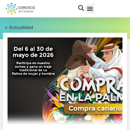
< Actualidad