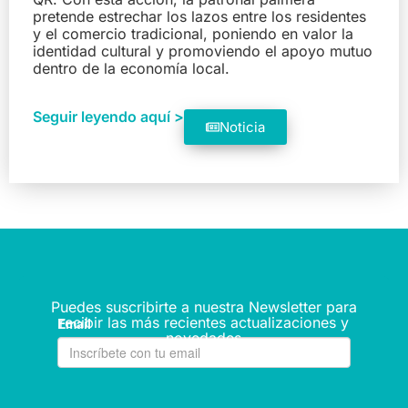
pretende estrechar los lazos entre los residentes
y el comercio tradicional, poniendo en valor la
identidad cultural y promoviendo el apoyo mutuo
dentro de la economía local.
Seguir leyendo aquí >
Noticia
Puedes suscribirte a nuestra Newsletter para
recibir las más recientes actualizaciones y
novedades