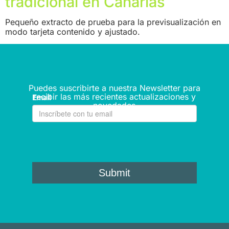
tradicional en Canarias
Pequeño extracto de prueba para la previsualización en
modo tarjeta contenido y ajustado.
Puedes suscribirte a nuestra Newsletter para
recibir las más recientes actualizaciones y
novedades