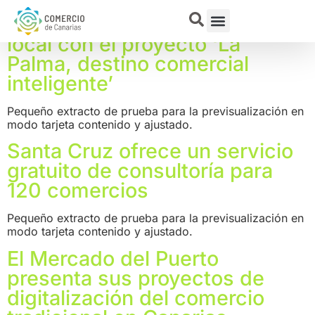
El Cabildo impulsa la
digitalización del comercio
local con el proyecto ‘La
Palma, destino comercial
inteligente’
Pequeño extracto de prueba para la previsualización en
modo tarjeta contenido y ajustado.
Santa Cruz ofrece un servicio
gratuito de consultoría para
120 comercios
Pequeño extracto de prueba para la previsualización en
modo tarjeta contenido y ajustado.
El Mercado del Puerto
presenta sus proyectos de
digitalización del comercio