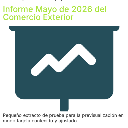
Informe Mayo de 2026 del
Comercio Exterior
Pequeño extracto de prueba para la previsualización en
modo tarjeta contenido y ajustado.