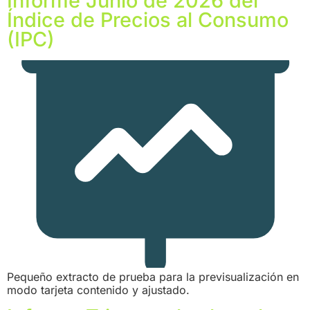
Informe Junio de 2026 del
Índice de Precios al Consumo
(IPC)
Pequeño extracto de prueba para la previsualización en
modo tarjeta contenido y ajustado.