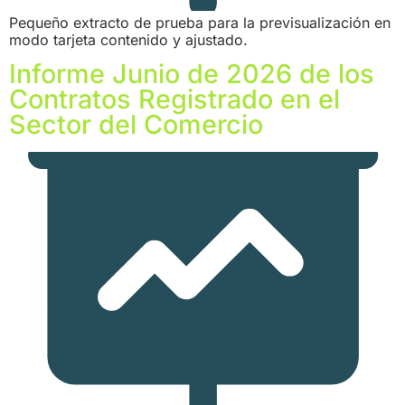
Pequeño extracto de prueba para la previsualización en
modo tarjeta contenido y ajustado.
Informe Junio de 2026 de los
Contratos Registrado en el
Sector del Comercio