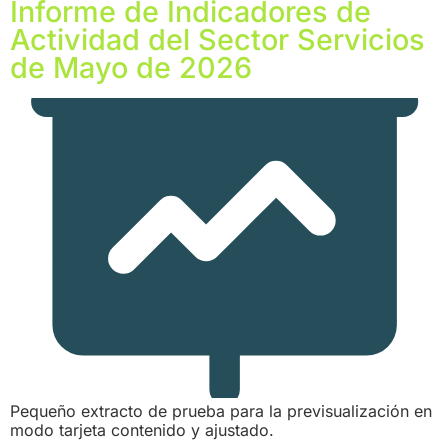
Informe de Indicadores de
Actividad del Sector Servicios
de Mayo de 2026
Pequeño extracto de prueba para la previsualización en
modo tarjeta contenido y ajustado.