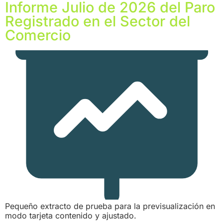
Informe Julio de 2026 del Paro
Registrado en el Sector del
Comercio
Pequeño extracto de prueba para la previsualización en
modo tarjeta contenido y ajustado.