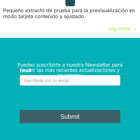
Pequeño extracto de prueba para la previsualización en
modo tarjeta contenido y ajustado.
Siguiente
→
Puedes suscribirte a nuestra Newsletter para
recibir las más recientes actualizaciones y
novedades