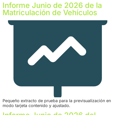
Informe Junio de 2026 de la
Matriculación de Vehículos
Pequeño extracto de prueba para la previsualización en
modo tarjeta contenido y ajustado.