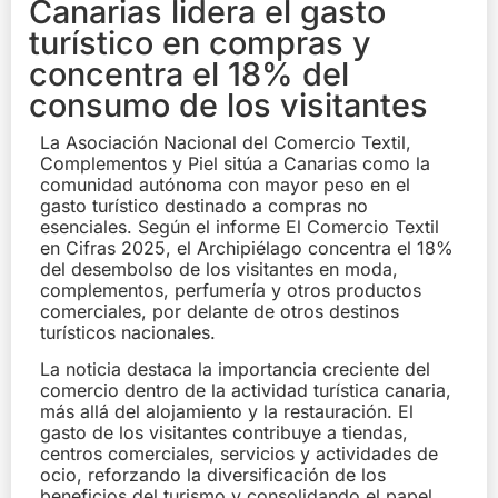
Canarias lidera el gasto
turístico en compras y
concentra el 18% del
consumo de los visitantes
La Asociación Nacional del Comercio Textil,
Complementos y Piel sitúa a Canarias como la
comunidad autónoma con mayor peso en el
gasto turístico destinado a compras no
esenciales. Según el informe El Comercio Textil
en Cifras 2025, el Archipiélago concentra el 18%
del desembolso de los visitantes en moda,
complementos, perfumería y otros productos
comerciales, por delante de otros destinos
turísticos nacionales.
La noticia destaca la importancia creciente del
comercio dentro de la actividad turística canaria,
más allá del alojamiento y la restauración. El
gasto de los visitantes contribuye a tiendas,
centros comerciales, servicios y actividades de
ocio, reforzando la diversificación de los
beneficios del turismo y consolidando el papel