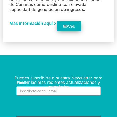
de Canarias como destino con elevada
capacidad de generación de ingresos.
Más información aquí >
Web
Puedes suscribirte a nuestra Newsletter para
recibir las más recientes actualizaciones y
novedades