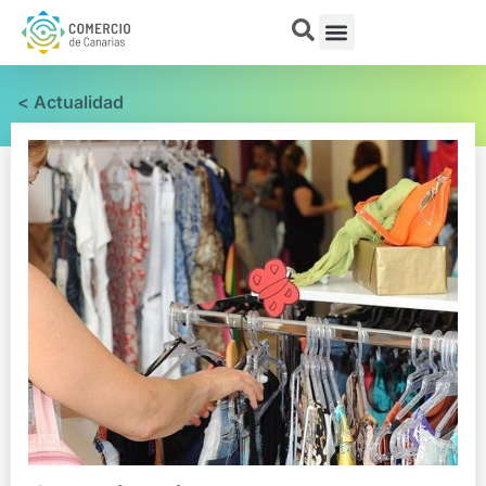
< Actualidad