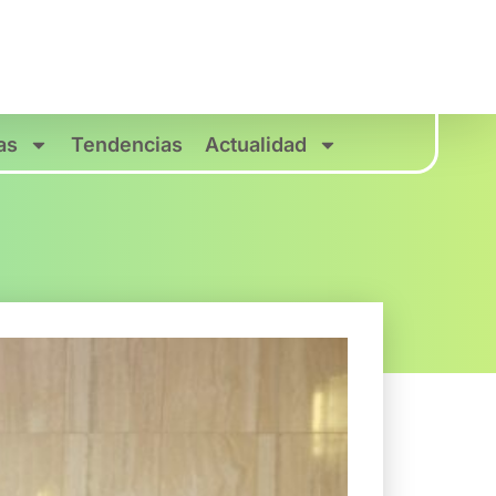
as
Tendencias
Actualidad