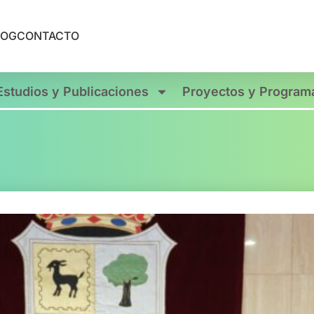
LOG
CONTACTO
Estudios y Publicaciones
Proyectos y Program