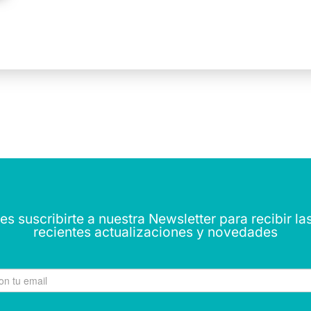
s suscribirte a nuestra Newsletter para recibir l
recientes actualizaciones y novedades