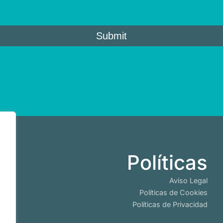
b
Políticas
io
Aviso Legal
es
Políticas de Cookies
Políticas de Privacidad