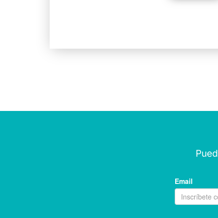
Puede